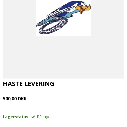
HASTE LEVERING
500,00 DKK
Lagerstatus:
På lager