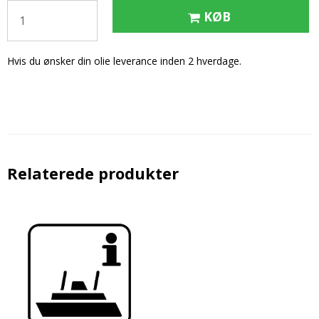
KØB
Hvis du ønsker din olie leverance inden 2 hverdage.
Relaterede produkter