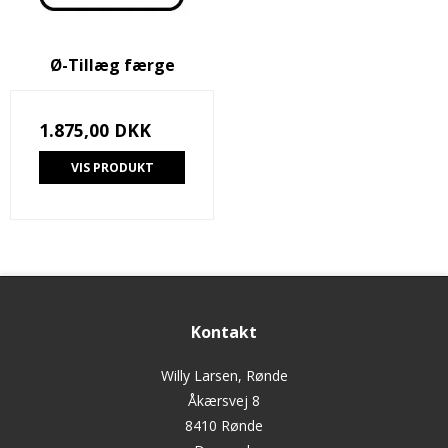
Ø-Tillæg færge
1.875,00 DKK
VIS PRODUKT
Kontakt
Willy Larsen, Rønde
Åkærsvej 8
8410 Rønde